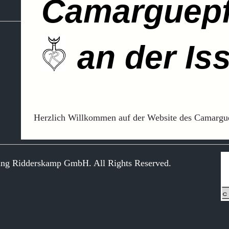
Camarguepf
an der Iss
Herzlich Willkommen auf der Website des Camargu
ung Ridderskamp GmbH. All Rights Reserved.