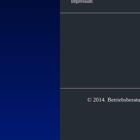
Impressum
© 2014. Betriebsberat