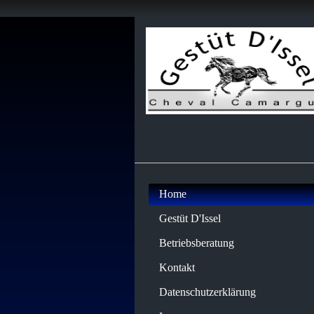
Home
Gestüt D'Issel
Betriebsberatung
Kontakt
Datenschutzerklärung